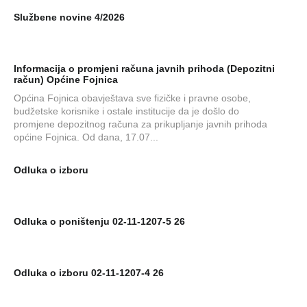
Službene novine 4/2026
Informacija o promjeni računa javnih prihoda (Depozitni
račun) Općine Fojnica
Općina Fojnica obavještava sve fizičke i pravne osobe,
budžetske korisnike i ostale institucije da je došlo do
promjene depozitnog računa za prikupljanje javnih prihoda
općine Fojnica. Od dana, 17.07...
Odluka o izboru
Odluka o poništenju 02-11-1207-5 26
Odluka o izboru 02-11-1207-4 26