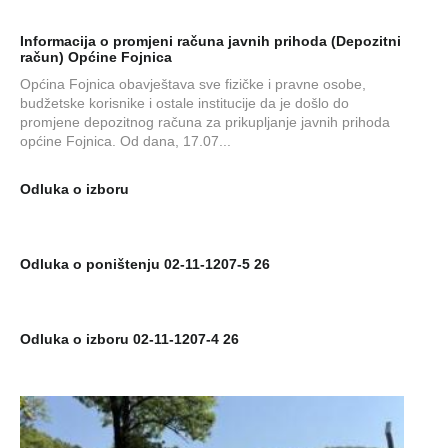
Informacija o promjeni računa javnih prihoda (Depozitni
račun) Općine Fojnica
Općina Fojnica obavještava sve fizičke i pravne osobe,
budžetske korisnike i ostale institucije da je došlo do
promjene depozitnog računa za prikupljanje javnih prihoda
općine Fojnica. Od dana, 17.07...
Odluka o izboru
Odluka o poništenju 02-11-1207-5 26
Odluka o izboru 02-11-1207-4 26