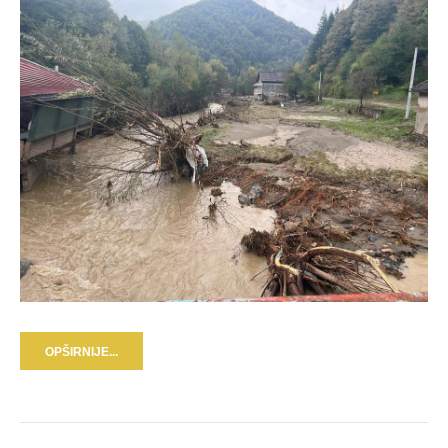
OPŠIRNIJE...