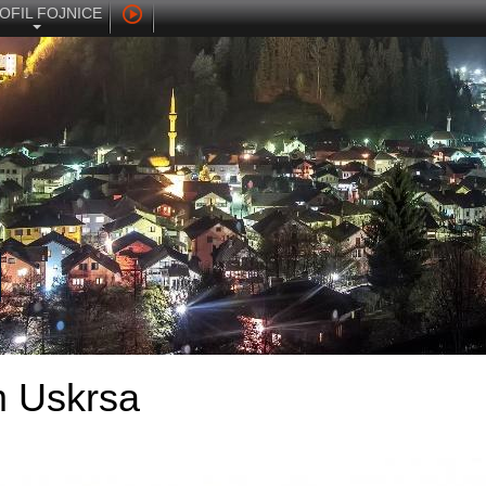
OFIL FOJNICE
m Uskrsa