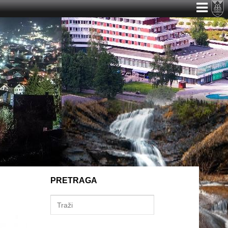
PRETRAGA