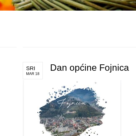
Dan općine Fojnica
SRI
MAR 18