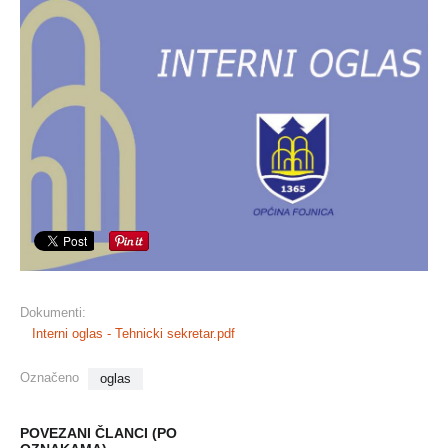
Dokumenti:
Interni oglas - Tehnicki sekretar.pdf
Označeno
oglas
POVEZANI ČLANCI (PO