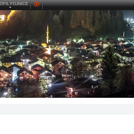
OFIL FOJNICE