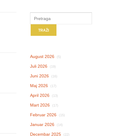
August 2026
(5)
Juli 2026
(19)
Juni 2026
(16)
Maj 2026
(17)
April 2026
(13)
Mart 2026
(17)
Februar 2026
(15)
Januar 2026
(14)
Decembar 2025
(22)