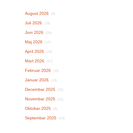
August 2026
(5)
Juli 2026
(19)
Juni 2026
(16)
Maj 2026
(17)
April 2026
(13)
Mart 2026
(17)
Februar 2026
(15)
Januar 2026
(14)
Decembar 2025
(22)
Novembar 2025
(21)
Oktobar 2025
(8)
Septembar 2025
(10)