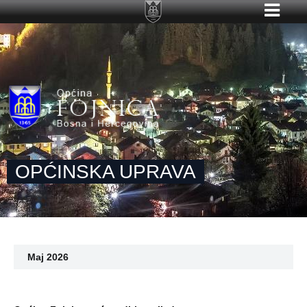
OPĆINSKA UPRAVA
Maj 2026