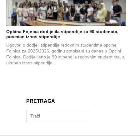
Općina Fojnica dodijelila stipendije za 90 studenata,
povećan iznos stipendije
Ugovori o dodjeli stipendija redovnim studentima općine
Fojnica za 2025/2026. godinu potpisani su danas u Općini
Fojnica. Dodijelljeno je 90 stipendija redovnim studentima, a
ukupan iznos stipendije ...
PRETRAGA