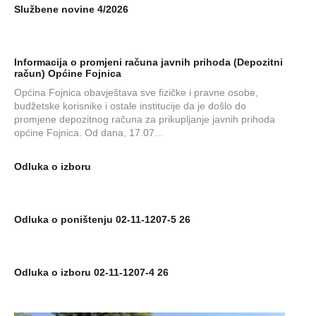
Službene novine 4/2026
Informacija o promjeni računa javnih prihoda (Depozitni
račun) Općine Fojnica
Općina Fojnica obavještava sve fizičke i pravne osobe,
budžetske korisnike i ostale institucije da je došlo do
promjene depozitnog računa za prikupljanje javnih prihoda
općine Fojnica. Od dana, 17.07...
Odluka o izboru
Odluka o poništenju 02-11-1207-5 26
Odluka o izboru 02-11-1207-4 26