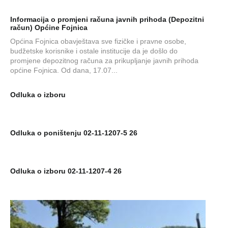
Informacija o promjeni računa javnih prihoda (Depozitni
račun) Općine Fojnica
Općina Fojnica obavještava sve fizičke i pravne osobe,
budžetske korisnike i ostale institucije da je došlo do
promjene depozitnog računa za prikupljanje javnih prihoda
općine Fojnica. Od dana, 17.07...
Odluka o izboru
Odluka o poništenju 02-11-1207-5 26
Odluka o izboru 02-11-1207-4 26