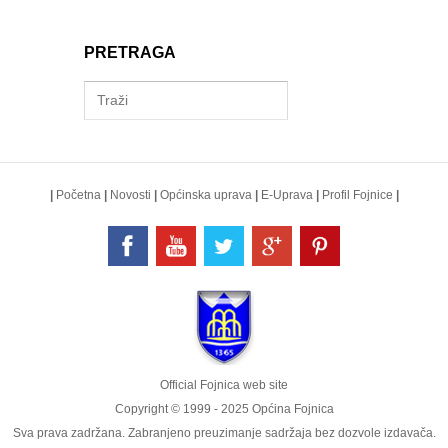
PRETRAGA
|
Početna
|
Novosti
|
Općinska uprava
|
E-Uprava
|
Profil Fojnice
|
Official Fojnica web site
Copyright © 1999 - 2025 Općina Fojnica
Sva prava zadržana. Zabranjeno preuzimanje sadržaja bez dozvole izdavača.