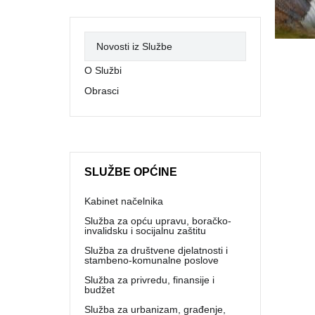
Novosti iz Službe
O Službi
Obrasci
SLUŽBE OPĆINE
Kabinet načelnika
Služba za opću upravu, boračko-
invalidsku i socijalnu zaštitu
Služba za društvene djelatnosti i
stambeno-komunalne poslove
Služba za privredu, finansije i
budžet
Služba za urbanizam, građenje,