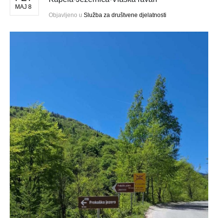
MAJ 8
Objavljeno u
Služba za društvene djelatnosti