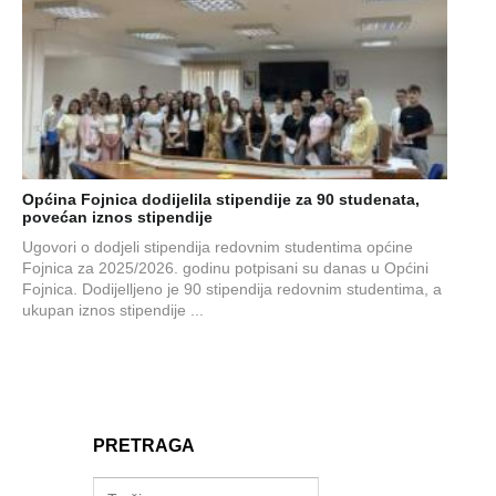
Općina Fojnica dodijelila stipendije za 90 studenata,
povećan iznos stipendije
Ugovori o dodjeli stipendija redovnim studentima općine
Fojnica za 2025/2026. godinu potpisani su danas u Općini
Fojnica. Dodijelljeno je 90 stipendija redovnim studentima, a
ukupan iznos stipendije ...
PRETRAGA