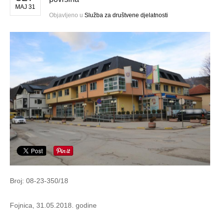
MAJ 31
Objavljeno u
Služba za društvene djelatnosti
Broj: 08-23-350/18
Fojnica, 31.05.2018. godine