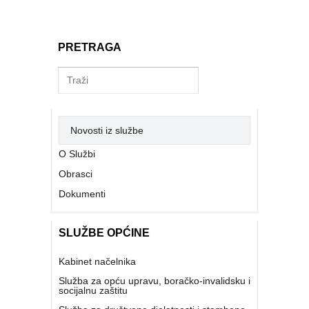
PRETRAGA
Novosti iz službe
O Službi
Obrasci
Dokumenti
SLUŽBE OPĆINE
Kabinet načelnika
Služba za opću upravu, boračko-invalidsku i
socijalnu zaštitu