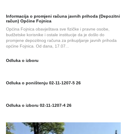
Informacija o promjeni računa javnih prihoda (Depozitni
račun) Općine Fojnica
Općina Fojnica obavještava sve fizičke i pravne osobe,
budžetske korisnike i ostale institucije da je došlo do
promjene depozitnog računa za prikupljanje javnih prihoda
općine Fojnica. Od dana, 17.07...
Odluka o izboru
Odluka o poništenju 02-11-1207-5 26
Odluka o izboru 02-11-1207-4 26