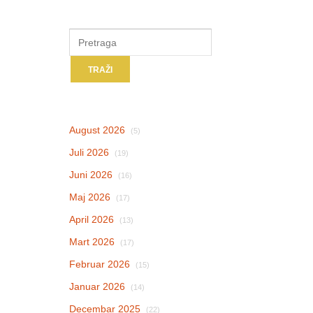
August 2026
(5)
Juli 2026
(19)
Juni 2026
(16)
Maj 2026
(17)
April 2026
(13)
Mart 2026
(17)
Februar 2026
(15)
Januar 2026
(14)
Decembar 2025
(22)