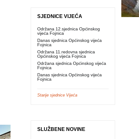
SJEDNICE VIJEĆA
Održana 12.sjednica Općinskog
vijeća Fojnica
Danas sjednica Općinskog vijeća
Fojnica
Održana 11.redovna sjednica
Općinskog vijeća Fojnica
Održana sjednica Općinskog vijeća
Fojnica
Danas sjednica Općinskog vijeća
Fojnica
Starije sjednice Vijeća
SLUŽBENE NOVINE