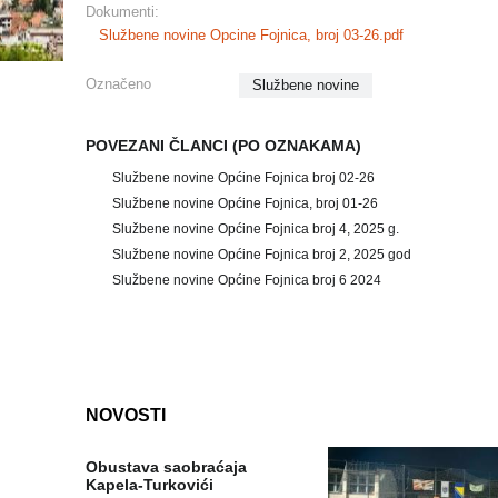
Dokumenti:
Službene novine Opcine Fojnica, broj 03-26.pdf
Označeno
Službene novine
POVEZANI ČLANCI (PO OZNAKAMA)
Službene novine Općine Fojnica broj 02-26
Službene novine Općine Fojnica, broj 01-26
Službene novine Općine Fojnica broj 4, 2025 g.
Službene novine Općine Fojnica broj 2, 2025 god
Službene novine Općine Fojnica broj 6 2024
NOVOSTI
Obustava saobraćaja
Kapela-Turkovići