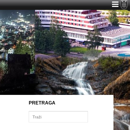
PRETRAGA