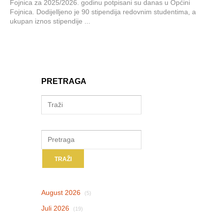
Fojnica za 2025/2026. godinu potpisani su danas u Općini
Fojnica. Dodijelljeno je 90 stipendija redovnim studentima, a
ukupan iznos stipendije ...
PRETRAGA
August 2026
(5)
Juli 2026
(19)