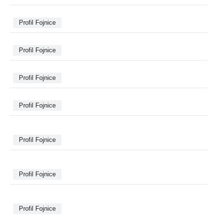
Profil Fojnice
Profil Fojnice
Profil Fojnice
Profil Fojnice
Profil Fojnice
Profil Fojnice
Profil Fojnice