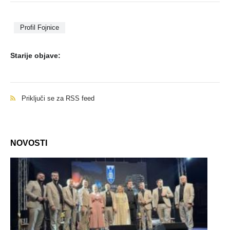
Profil Fojnice
Starije objave:
Priključi se za RSS feed
NOVOSTI