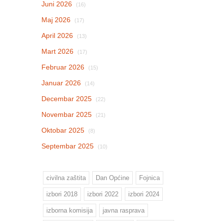
Juni 2026
(16)
Maj 2026
(17)
April 2026
(13)
Mart 2026
(17)
Februar 2026
(15)
Januar 2026
(14)
Decembar 2025
(22)
Novembar 2025
(21)
Oktobar 2025
(8)
Septembar 2025
(10)
civilna zaštita
Dan Općine
Fojnica
izbori 2018
izbori 2022
izbori 2024
izborna komisija
javna rasprava