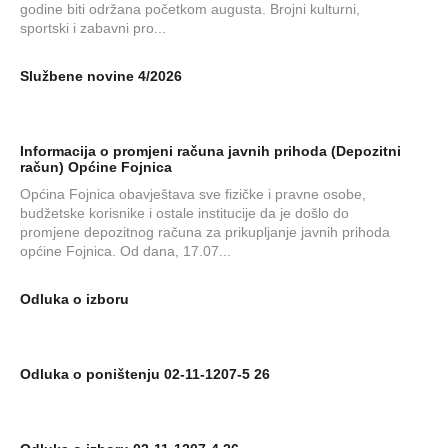
godine biti održana početkom augusta. Brojni kulturni,
sportski i zabavni pro...
Službene novine 4/2026
Informacija o promjeni računa javnih prihoda (Depozitni
račun) Općine Fojnica
Općina Fojnica obavještava sve fizičke i pravne osobe,
budžetske korisnike i ostale institucije da je došlo do
promjene depozitnog računa za prikupljanje javnih prihoda
općine Fojnica. Od dana, 17.07...
Odluka o izboru
Odluka o poništenju 02-11-1207-5 26