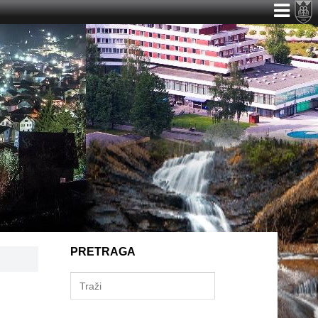
PRETRAGA