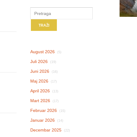
August 2026
(5)
Juli 2026
(19)
Juni 2026
(16)
Maj 2026
(17)
April 2026
(13)
Mart 2026
(17)
Februar 2026
(15)
Januar 2026
(14)
Decembar 2025
(22)