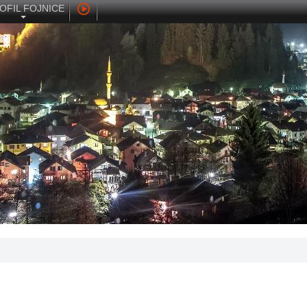
OFIL FOJNICE