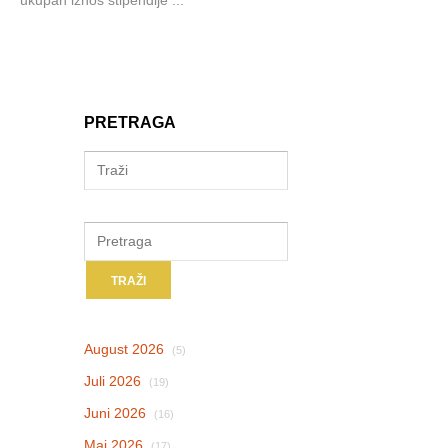
PRETRAGA
August 2026
(5)
Juli 2026
(19)
Juni 2026
(16)
Maj 2026
(17)