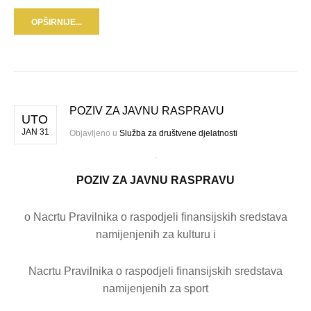
OPŠIRNIJE...
POZIV ZA JAVNU RASPRAVU
UTO
JAN 31
Objavljeno u
Služba za društvene djelatnosti
POZIV ZA JAVNU RASPRAVU
o Nacrtu Pravilnika o raspodjeli finansijskih sredstava
namijenjenih za kulturu i
Nacrtu Pravilnika o raspodjeli finansijskih sredstava
namijenjenih za sport