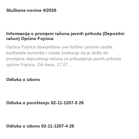
Službene novine 4/2026
Informacija o promjeni računa javnih prihoda (Depozitni
račun) Općine Fojnica
Općina Fojnica obavještava sve fizičke i pravne osobe,
budžetske korisnike i ostale institucije da je došlo do
promjene depozitnog računa za prikupljanje javnih prihoda
općine Fojnica. Od dana, 17.07...
Odluka o izboru
Odluka o poništenju 02-11-1207-5 26
Odluka o izboru 02-11-1207-4 26