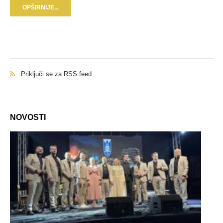
OPŠIRNIJE...
Priključi se za RSS feed
NOVOSTI