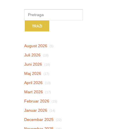
August 2026
(5)
Juli 2026
(19)
Juni 2026
(16)
Maj 2026
(17)
April 2026
(13)
Mart 2026
(17)
Februar 2026
(15)
Januar 2026
(14)
Decembar 2025
(22)
Novembar 2025
(21)